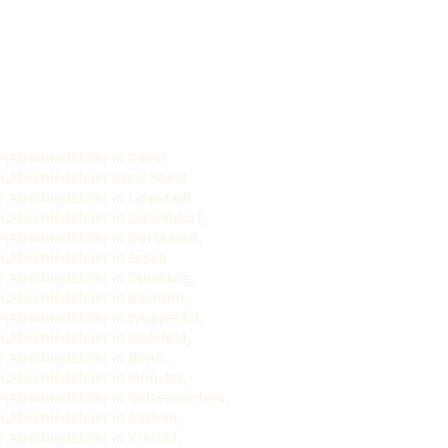
r,Abschiedsfeier in Soest
r,Abschiedsfeier Kreis Soest
r,Abschiedsfeier in Lippstadt
r,Abschiedsfeier in Düsseldorf,
r,Abschiedsfeier in Dortmund,
r,Abschiedsfeier in Essen
r,Abschiedsfeier in Duisburg,
r,Abschiedsfeier in Bochum,
r,Abschiedsfeier in Wuppertal,
,Abschiedsfeier in Bielefeld,
r,Abschiedsfeier in Bonn,
r,Abschiedsfeier in Münster,
r,Abschiedsfeier in Gelsenkirchen,
r,Abschiedsfeier in Aachen,
,Abschiedsfeier in Krefeld,