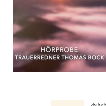
Startseit