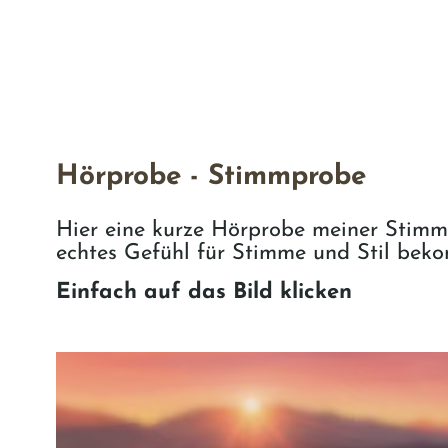
Hörprobe - Stimmprobe
Hier eine kurze Hörprobe meiner Stimme
echtes Gefühl für Stimme und Stil bek
Einfach auf das Bild klicken