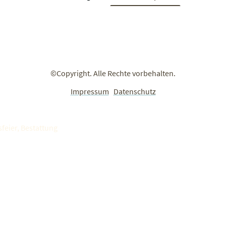
©Copyright. Alle Rechte vorbehalten.
Impressum
Datenschutz
feier, Bestattung