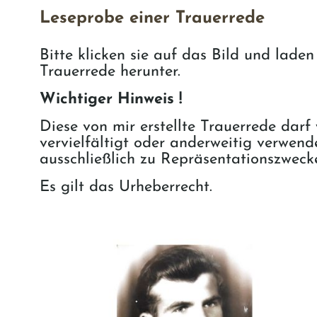
Leseprobe einer Trauerrede
Bitte klicken sie auf das Bild und laden 
Trauerrede herunter.
Wichtiger Hinweis !
Diese von mir erstellte Trauerrede darf 
vervielfältigt oder anderweitig verwen
ausschließlich zu Repräsentationszweck
Es gilt das Urheberrecht.