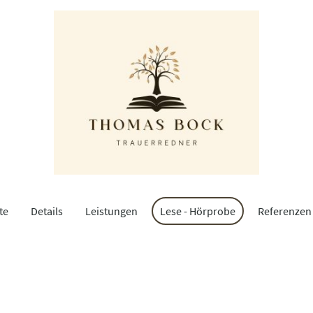
te
Details
Leistungen
Lese - Hörprobe
Referenzen