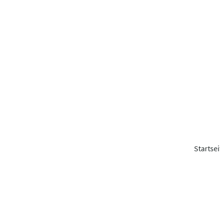
Startsei